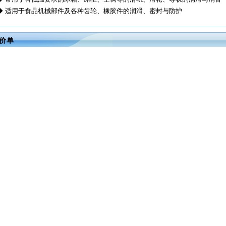
◆ 适用于食品机械部件及各种齿轮、橡胶件的润滑、密封与防护
价单