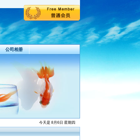
公司相册
今天是 8月6日 星期四