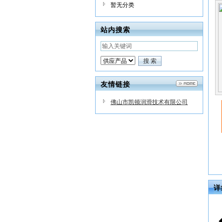
暂无分类
站内搜索
友情链接
佛山市凯顿润滑技术有限公司
详